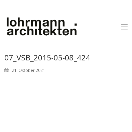
07_VSB_2015-05-08_424
21. Oktober 2021