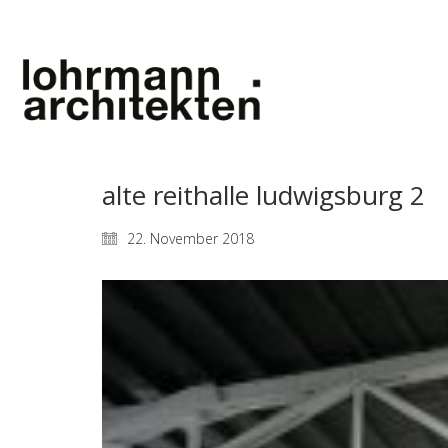
alte reithalle ludwigsburg 2
22. November 2018