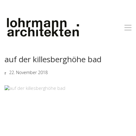
auf der killesberghöhe bad
22. November 2018