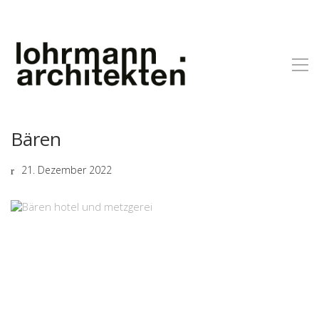
Bären
21. Dezember 2022