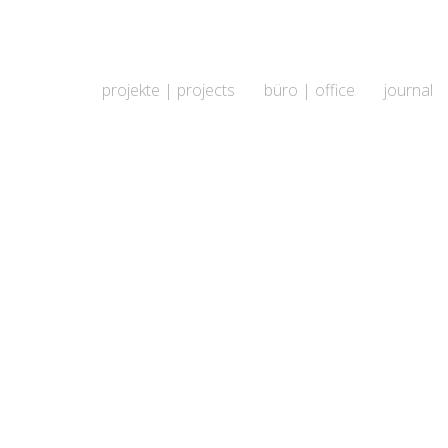
projekte | projects
büro | office
journal