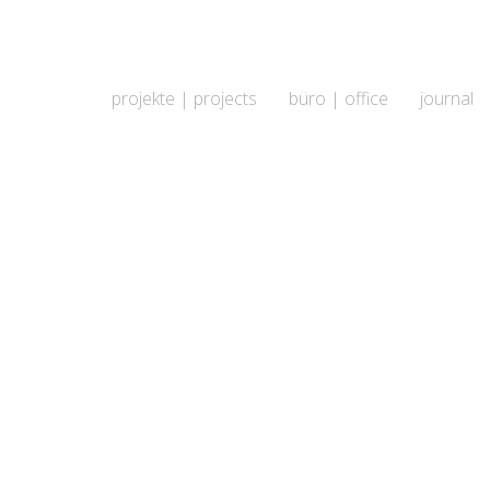
projekte | projects
büro | office
journal