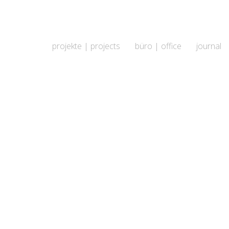
projekte | projects
büro | office
journal