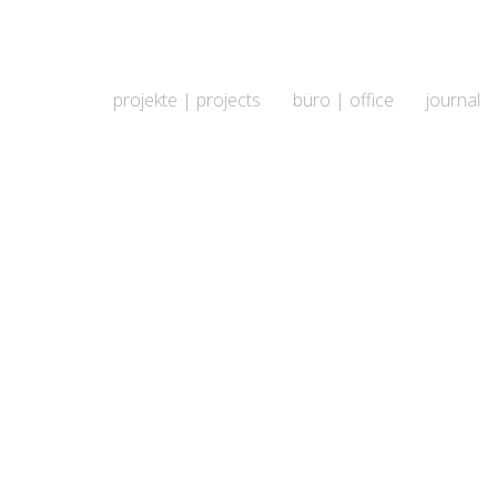
projekte | projects
büro | office
journal