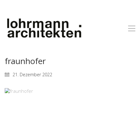
fraunhofer
21. Dezember 2022