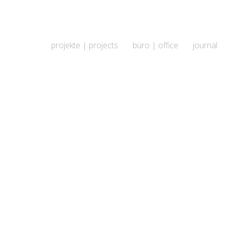
projekte | projects
büro | office
journal