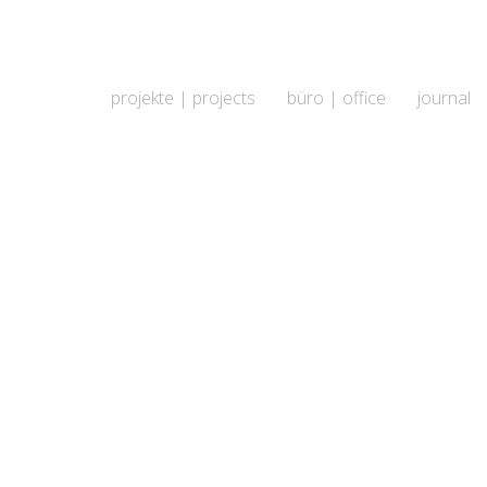
projekte | projects
büro | office
journal