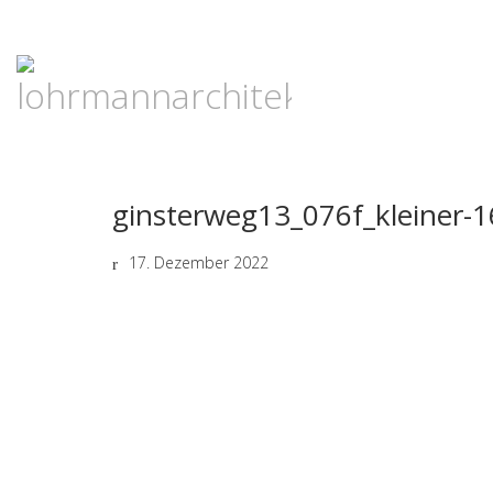
ginsterweg13_076f_kleiner-
17. Dezember 2022