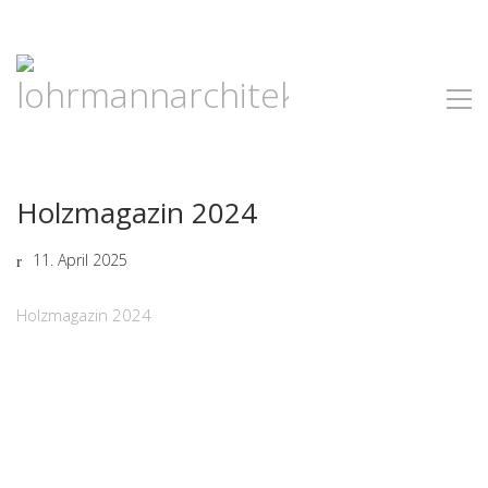
Holzmagazin 2024
11. April 2025
Holzmagazin 2024