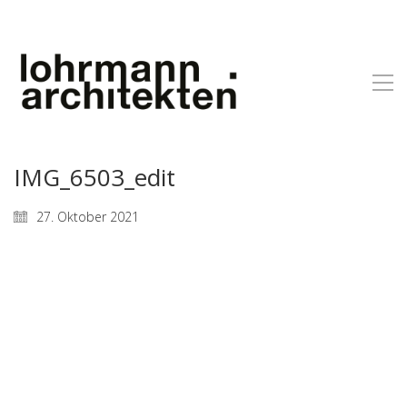
IMG_6503_edit
27. Oktober 2021