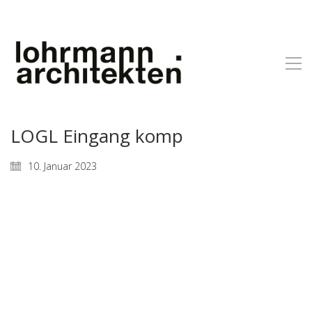
LOGL Eingang komp
10. Januar 2023