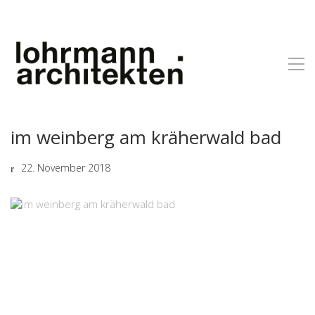
im weinberg am kräherwald bad
22. November 2018