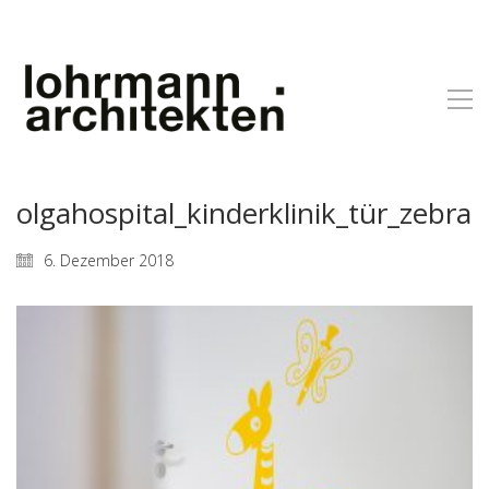
olgahospital_kinderklinik_tür_zebra
6. Dezember 2018