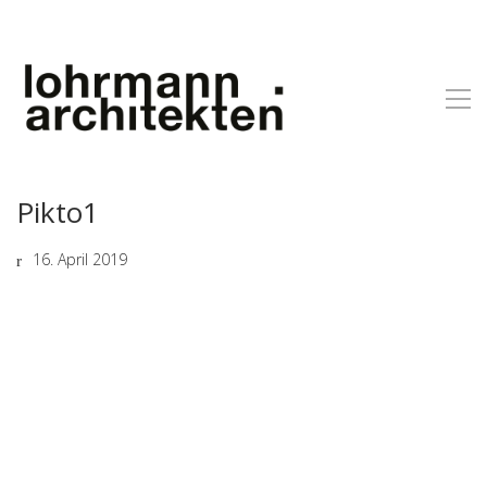
Pikto1
16. April 2019