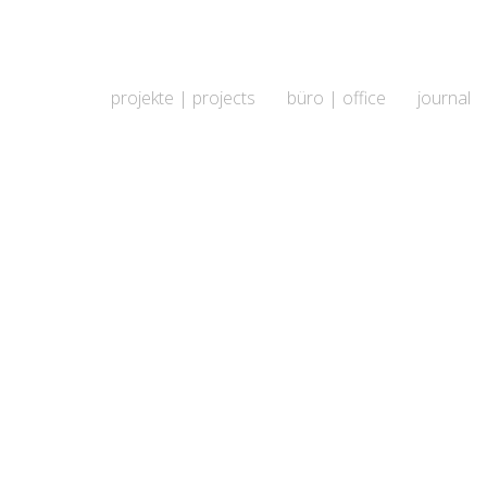
projekte | projects
büro | office
journal