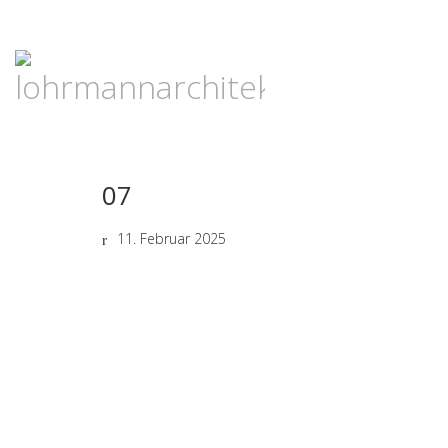
07
11. Februar 2025