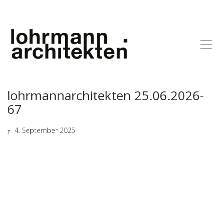
lohrmannarchitekten 25.06.2026-
67
4. September 2025