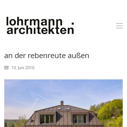
an der rebenreute außen
10. Juni 2016