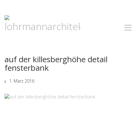
auf der killesberghöhe detail
fensterbank
1. März 2016