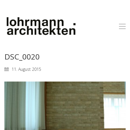
DSC_0020
11. August 2015