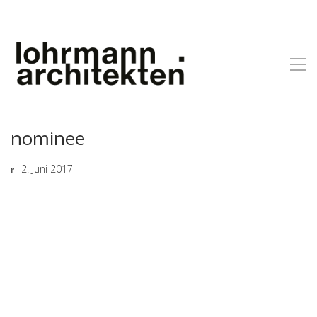
nominee
2. Juni 2017