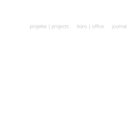
projekte | projects
büro | office
journal