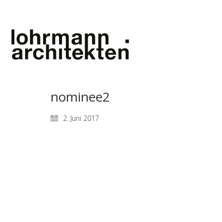
nominee2
2. Juni 2017