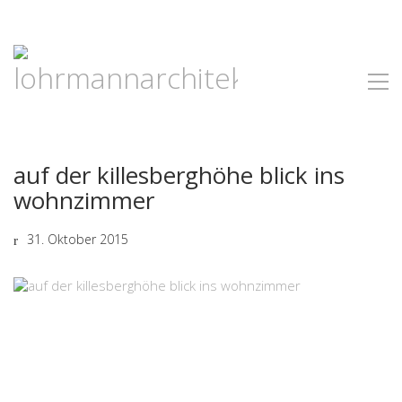
auf der killesberghöhe blick ins
wohnzimmer
31. Oktober 2015