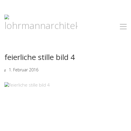
feierliche stille bild 4
1. Februar 2016