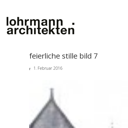
feierliche stille bild 7
1. Februar 2016