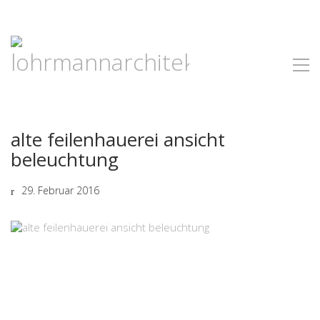
alte feilenhauerei ansicht
beleuchtung
29. Februar 2016