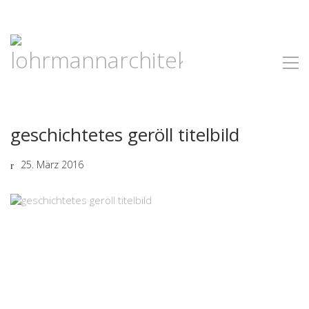
geschichtetes geröll titelbild
25. März 2016