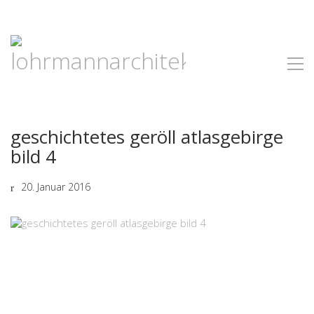
geschichtetes geröll atlasgebirge
bild 4
20. Januar 2016