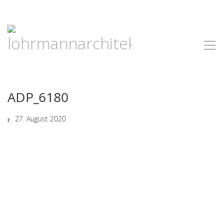
ADP_6180
27. August 2020