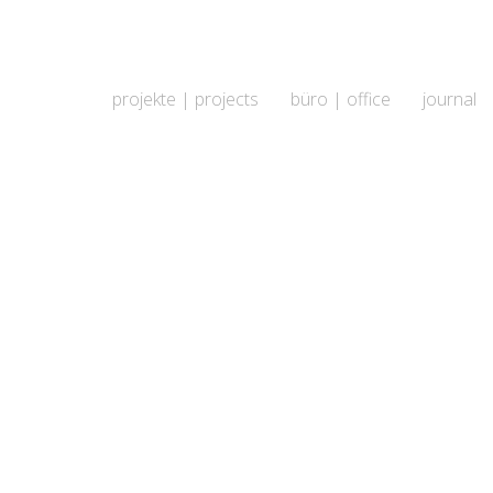
projekte | projects
büro | office
journal