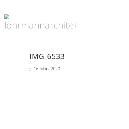
IMG_6533
16. März 2020