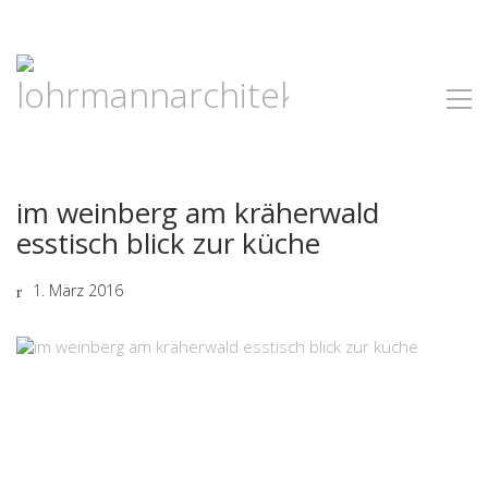
im weinberg am kräherwald
esstisch blick zur küche
1. März 2016