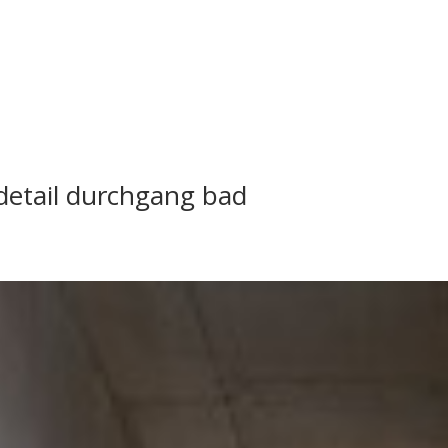
detail durchgang bad