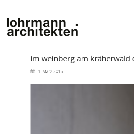
im weinberg am kräherwald 
1. März 2016