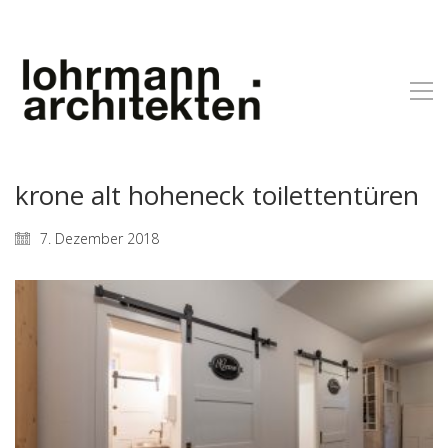
krone alt hoheneck toilettentüren
7. Dezember 2018