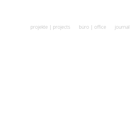
projekte | projects
büro | office
journal