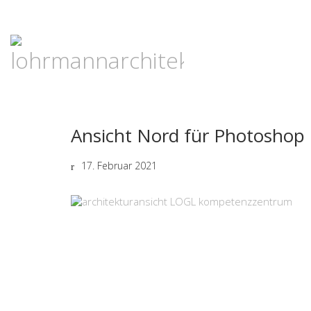
Ansicht Nord für Photoshop
17. Februar 2021