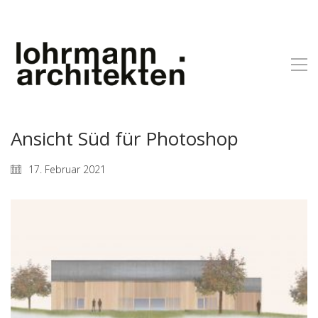
Ansicht Süd für Photoshop
17. Februar 2021