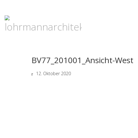
BV77_201001_Ansicht-West
12. Oktober 2020