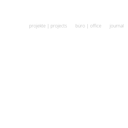
projekte | projects
büro | office
journal