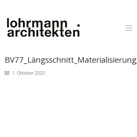
BV77_Längsschnitt_Materialisieru
1. Oktober 2020