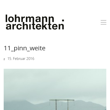
11_pinn_weite
15. Februar 2016