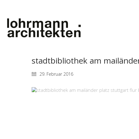
stadtbibliothek am mailänder
29. Februar 2016