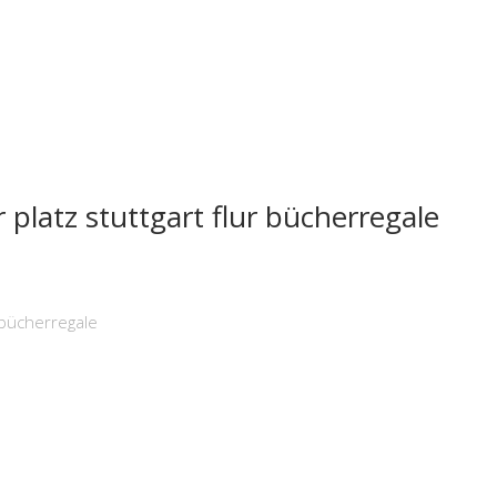
 platz stuttgart flur bücherregale