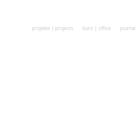
projekte | projects
büro | office
journal