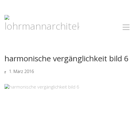
harmonische vergänglichkeit bild 6
1. März 2016