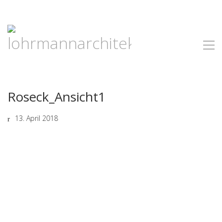
Roseck_Ansicht1
13. April 2018