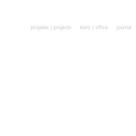
projekte | projects
büro | office
journal