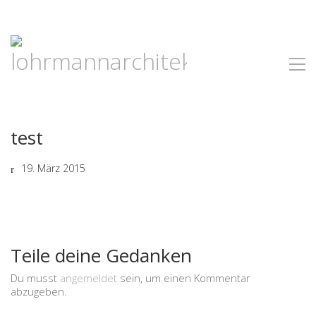
test
19. März 2015
Teile deine Gedanken
Du musst
angemeldet
sein, um einen Kommentar
abzugeben.