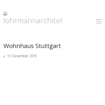
Wohnhaus Stuttgart
13. Dezember 2015